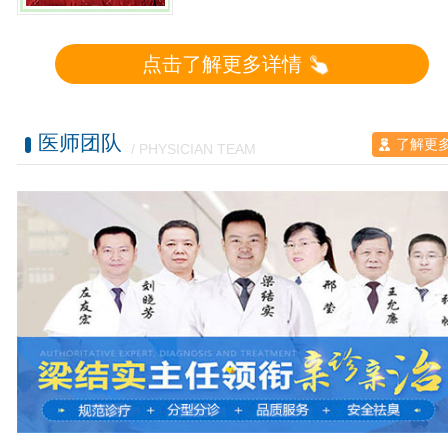
点击了解更多详情
医师团队
了解更
/ PHYSICIAN TEAM